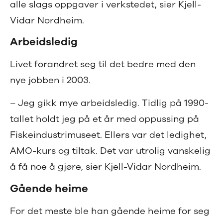
alle slags oppgaver i verkstedet, sier Kjell-
Vidar Nordheim.
Arbeidsledig
Livet forandret seg til det bedre med den
nye jobben i 2003.
– Jeg gikk mye arbeidsledig. Tidlig på 1990-
tallet holdt jeg på et år med oppussing på
Fiskeindustrimuseet. Ellers var det ledighet,
AMO-kurs og tiltak. Det var utrolig vanskelig
å få noe å gjøre, sier Kjell-Vidar Nordheim.
Gående heime
For det meste ble han gående heime for seg