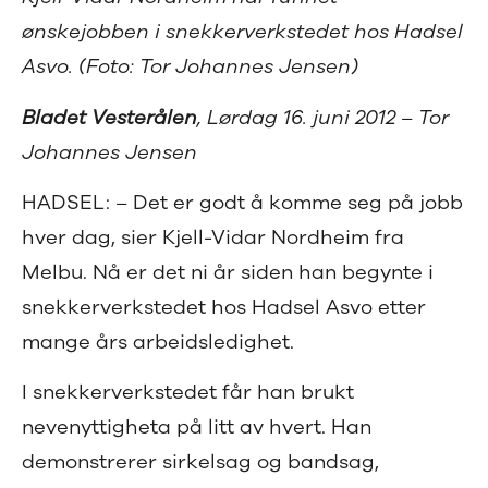
ønskejobben i snekkerverkstedet hos Hadsel
Asvo. (Foto: Tor Johannes Jensen)
Bladet Vesterålen
, Lørdag 16. juni 2012 – Tor
Johannes Jensen
HADSEL: – Det er godt å komme seg på jobb
hver dag, sier Kjell-Vidar Nordheim fra
Melbu. Nå er det ni år siden han begynte i
snekkerverkstedet hos Hadsel Asvo etter
mange års arbeidsledighet.
I snekkerverkstedet får han brukt
nevenyttigheta på litt av hvert. Han
demonstrerer sirkelsag og bandsag,