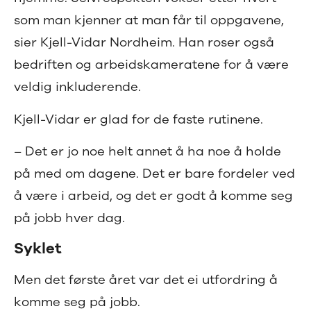
som man kjenner at man får til oppgavene,
sier Kjell-Vidar Nordheim. Han roser også
bedriften og arbeidskameratene for å være
veldig inkluderende.
Kjell-Vidar er glad for de faste rutinene.
– Det er jo noe helt annet å ha noe å holde
på med om dagene. Det er bare fordeler ved
å være i arbeid, og det er godt å komme seg
på jobb hver dag.
Syklet
Men det første året var det ei utfordring å
komme seg på jobb.