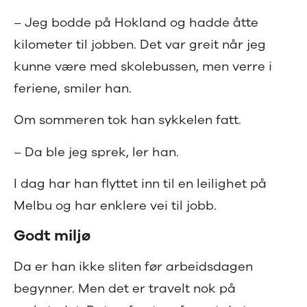
– Jeg bodde på Hokland og hadde åtte
kilometer til jobben. Det var greit når jeg
kunne være med skolebussen, men verre i
feriene, smiler han.
Om sommeren tok han sykkelen fatt.
– Da ble jeg sprek, ler han.
I dag har han flyttet inn til en leilighet på
Melbu og har enklere vei til jobb.
Godt miljø
Da er han ikke sliten før arbeidsdagen
begynner. Men det er travelt nok på