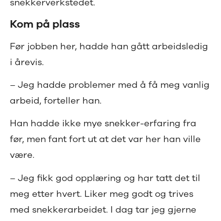
snekkerverkstedet.
Kom på plass
Før jobben her, hadde han gått arbeidsledig
i årevis.
– Jeg hadde problemer med å få meg vanlig
arbeid, forteller han.
Han hadde ikke mye snekker-erfaring fra
før, men fant fort ut at det var her han ville
være.
– Jeg fikk god opplæring og har tatt det til
meg etter hvert. Liker meg godt og trives
med snekkerarbeidet. I dag tar jeg gjerne