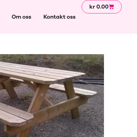
kr
0.00
Om oss
Kontakt oss