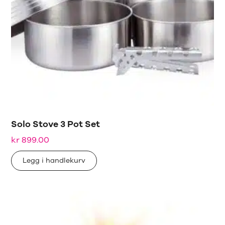
Solo Stove 3 Pot Set
kr
899.00
Legg i handlekurv