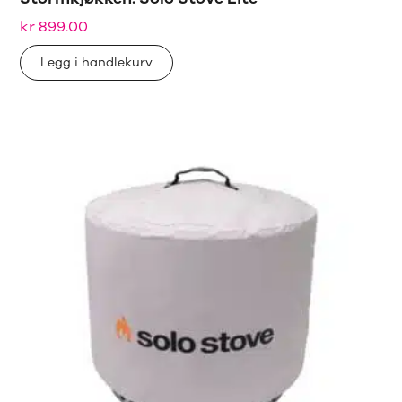
kr
899.00
Legg i handlekurv