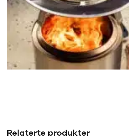
Relaterte produkter