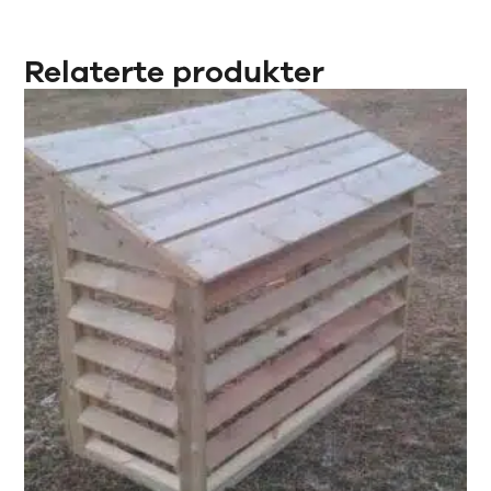
Relaterte produkter