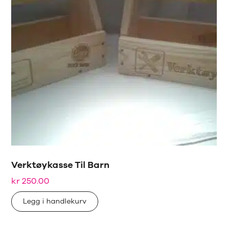
Verktøykasse Til Barn
kr
250.00
Legg i handlekurv