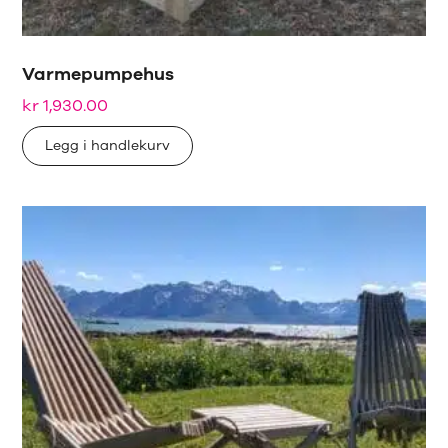
Varmepumpehus
kr
1,930.00
Legg i handlekurv