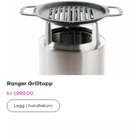
Ranger Grilltopp
kr
1,999.00
Legg i handlekurv