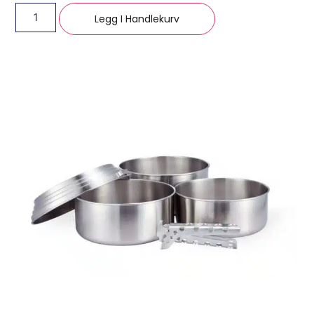
Legg I Handlekurv