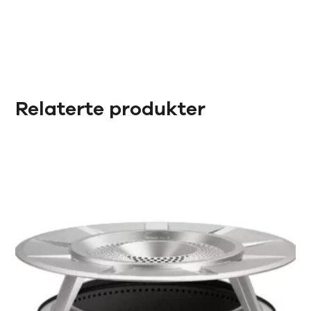
Relaterte produkter