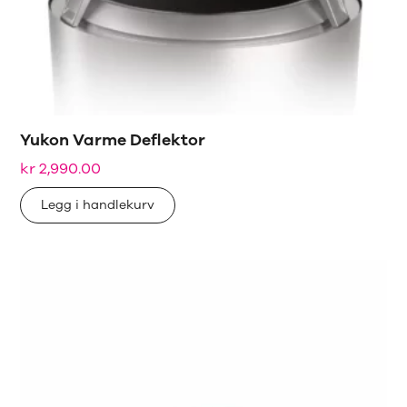
Yukon Varme Deflektor
kr
2,990.00
Legg i handlekurv