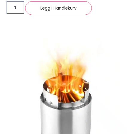
Legg I Handlekurv