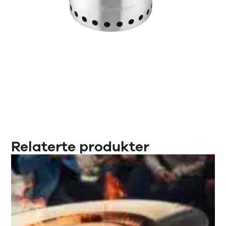
Relaterte produkter