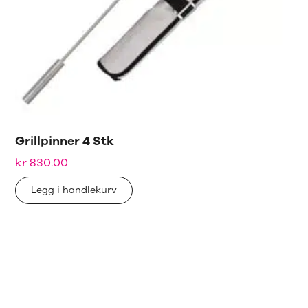
Grillpinner 4 Stk
kr
830.00
Legg i handlekurv